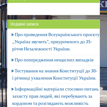
Недавні записи
Про проведення Всеукраїнського проєкту
„Україна звучить“, приуроченого до 35-
річчя Незалежності України.
Про попередження нещасних випадків
Тестування на знання Конституції до 30-
ї річниці ухвалення Конституції України.
Інформаційні матеріали стосовно питань
захисту прав людей, які перебувають за
кордоном та розглядають можливість