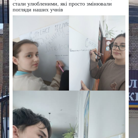
стали улюбленими, які просто змінювали
погляди наших учнів