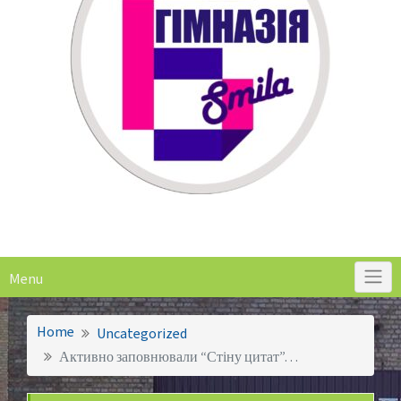
Menu
Home
Uncategorized
Активно заповнювали “Стіну цитат”…