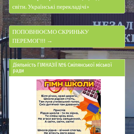
світи. Українські перекладічі»
ПОПОВНЮЄМО СКРИНЬКУ
ПЕРЕМОГ!!! →
Діяльність ГІМНАЗІЇ №6 Смілянської міської
ради