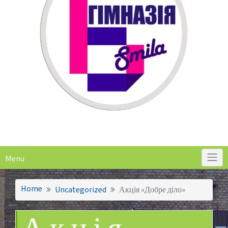
Menu
Home
Uncategorized
Акція «Добре діло»