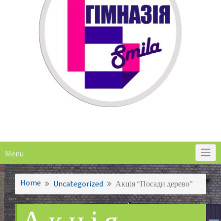
Menu
Home
Uncategorized
Акція “Посади дерево”