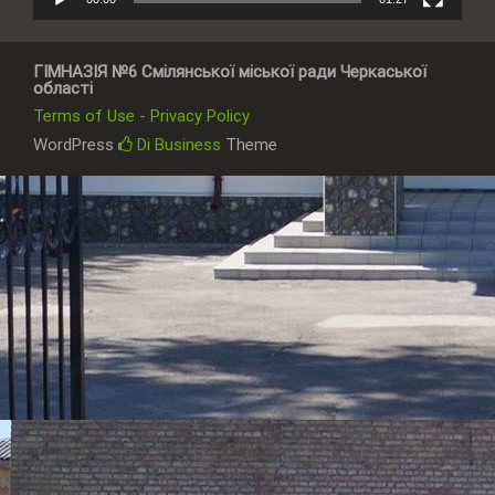
ГІМНАЗІЯ №6 Смілянської міської ради Черкаської
області
Terms of Use - Privacy Policy
WordPress
Di Business
Theme