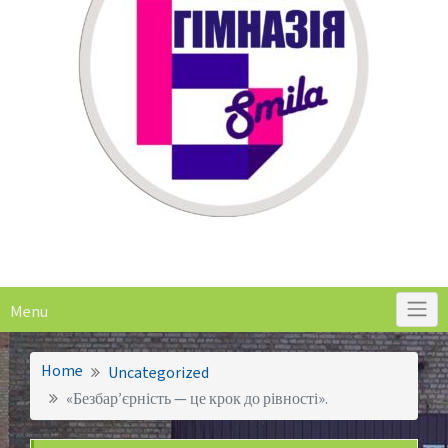
Menu
Home
Uncategorized
«Безбар’єрність — це крок до рівності».