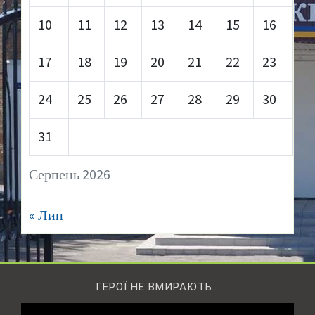
10
11
12
13
14
15
16
17
18
19
20
21
22
23
24
25
26
27
28
29
30
31
Серпень 2026
« Лип
ГЕРОЇ НЕ ВМИРАЮТЬ…
Відеопрогравач