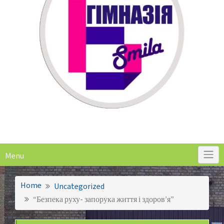
Menu
Home
Uncategorized
“Безпека руху- запорука життя і здоров’я”