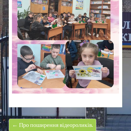
← Про поширення відеороликів.