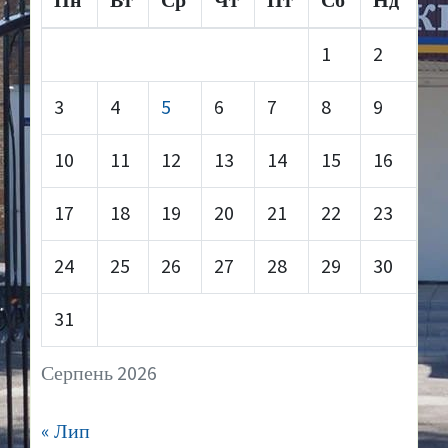
Пн
Вт
Ср
Чт
Пт
Сб
Нд
1
2
3
4
5
6
7
8
9
10
11
12
13
14
15
16
17
18
19
20
21
22
23
24
25
26
27
28
29
30
31
Серпень 2026
« Лип