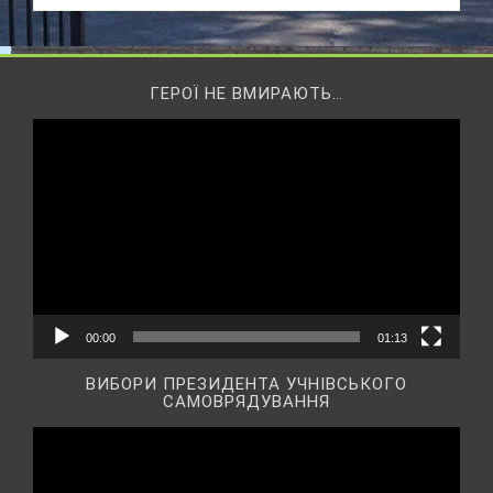
ГЕРОЇ НЕ ВМИРАЮТЬ…
Відеопрогравач
00:00
01:13
ВИБОРИ ПРЕЗИДЕНТА УЧНІВСЬКОГО
САМОВРЯДУВАННЯ
Відеопрогравач