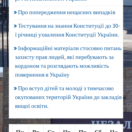
Про попередження нещасних випадків
Тестування на знання Конституції до 30-
ї річниці ухвалення Конституції України.
Інформаційні матеріали стосовно питань
захисту прав людей, які перебувають за
кордоном та розглядають можливість
повернення в Україну
Про вступ дітей та молоді з тимчасово
окупованих територій України до закладів
вищої освіти.