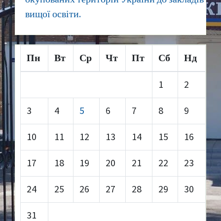
вищої освіти.
Пн
Вт
Ср
Чт
Пт
Сб
Нд
1
2
3
4
5
6
7
8
9
10
11
12
13
14
15
16
17
18
19
20
21
22
23
24
25
26
27
28
29
30
31