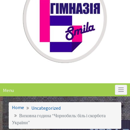
Menu
Home
Uncategorized
Виховна година “Чорнобиль: біль і скорбота
України”