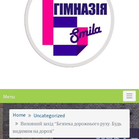
Menu
Home
Uncategorized
Виховний захід “Безпека дорожнього руху. Будь
видимим на дорозі”