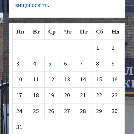
вищої освіти.
Пн
Вт
Ср
Чт
Пт
Сб
Нд
1
2
3
4
5
6
7
8
9
10
11
12
13
14
15
16
17
18
19
20
21
22
23
24
25
26
27
28
29
30
31