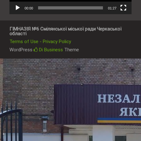
00:00
01:27
ГІМНАЗІЯ №6 Смілянської міської ради Черкаської
області
Terms of Use - Privacy Policy
WordPress
Di Business
Theme