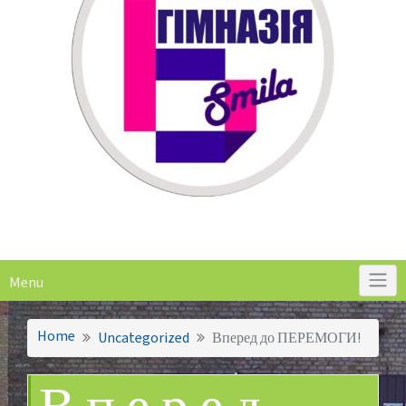
Menu
Home
Uncategorized
Вперед до ПЕРЕМОГИ!