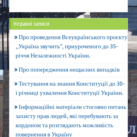
Недавні записи
Про проведення Всеукраїнського проєкту
„Україна звучить“, приуроченого до 35-
річчя Незалежності України.
Про попередження нещасних випадків
Тестування на знання Конституції до 30-
ї річниці ухвалення Конституції України.
Інформаційні матеріали стосовно питань
захисту прав людей, які перебувають за
кордоном та розглядають можливість
повернення в Україну