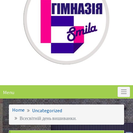
Menu
Home
Uncategorized
Всесвітній день вишиванки.