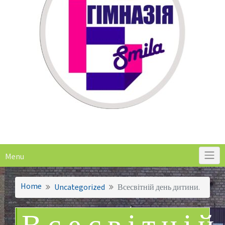
Menu
Home
Uncategorized
Всесвітній день дитини.