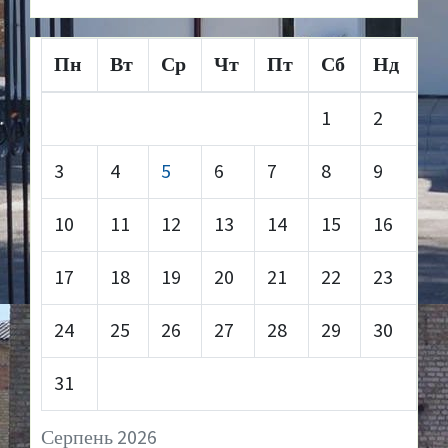
Пн
Вт
Ср
Чт
Пт
Сб
Нд
1
2
3
4
5
6
7
8
9
10
11
12
13
14
15
16
17
18
19
20
21
22
23
24
25
26
27
28
29
30
31
Серпень 2026