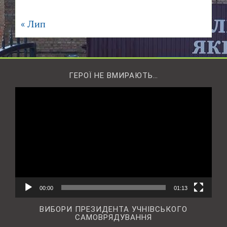
« Лип
ГЕРОЇ НЕ ВМИРАЮТЬ…
Відеопрогравач
00:00
01:13
ВИБОРИ ПРЕЗИДЕНТА УЧНІВСЬКОГО
САМОВРЯДУВАННЯ