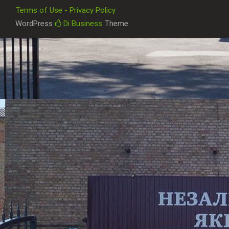
Terms of Use - Privacy Policy
WordPress
Di Business
Theme