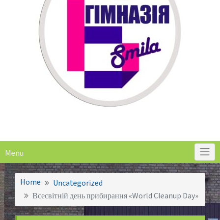
Menu
Home
Uncategorized
Всесвітній день прибирання «World Cleanup Day»