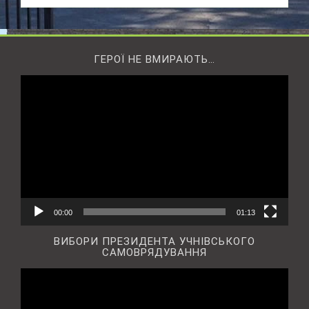
ГЕРОЇ НЕ ВМИРАЮТЬ…
Відеопрогравач
00:00
01:13
ВИБОРИ ПРЕЗИДЕНТА УЧНІВСЬКОГО
САМОВРЯДУВАННЯ
Відеопрогравач