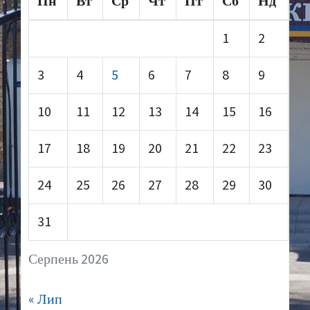
Пн
Вт
Ср
Чт
Пт
Сб
Нд
1
2
3
4
5
6
7
8
9
10
11
12
13
14
15
16
17
18
19
20
21
22
23
24
25
26
27
28
29
30
31
Серпень 2026
« Лип