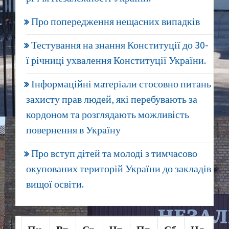
Про попередження нещасних випадків
Тестування на знання Конституції до 30-
ї річниці ухвалення Конституції України.
Інформаційні матеріали стосовно питань
захисту прав людей, які перебувають за
кордоном та розглядають можливість
повернення в Україну
Про вступ дітей та молоді з тимчасово
окупованих територій України до закладів
вищої освіти.