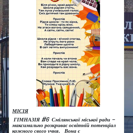
МІСІЯ
ГІМНАЗІЯ #6 Смілянської міської ради –
максимально розкриває освітній потенціал
кожного свого учня.
Вона є