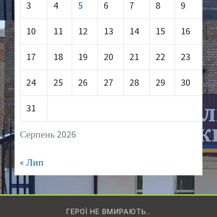
3
4
5
6
7
8
9
10
11
12
13
14
15
16
17
18
19
20
21
22
23
24
25
26
27
28
29
30
31
Серпень 2026
« Лип
ГЕРОЇ НЕ ВМИРАЮТЬ…