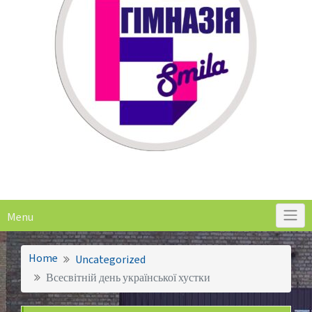
Menu
Home
Uncategorized
Всесвітній день української хустки