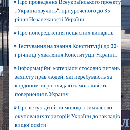
Про проведення Всеукраїнського проєкту
„Україна звучить“, приуроченого до 35-
річчя Незалежності України.
Про попередження нещасних випадків
Тестування на знання Конституції до 30-
ї річниці ухвалення Конституції України.
Інформаційні матеріали стосовно питань
захисту прав людей, які перебувають за
кордоном та розглядають можливість
повернення в Україну
Про вступ дітей та молоді з тимчасово
окупованих територій України до закладів
вищої освіти.