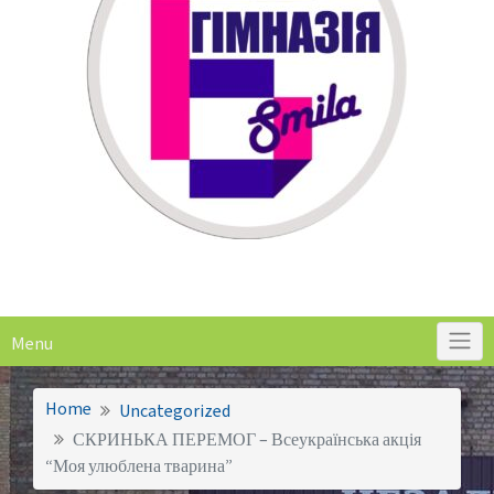
Menu
Home
Uncategorized
СКРИНЬКА ПЕРЕМОГ – Всеукраїнська акція
“Моя улюблена тварина”