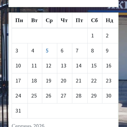
Пн
Вт
Ср
Чт
Пт
Сб
Нд
1
2
3
4
5
6
7
8
9
10
11
12
13
14
15
16
17
18
19
20
21
22
23
24
25
26
27
28
29
30
31
Серпень 2026