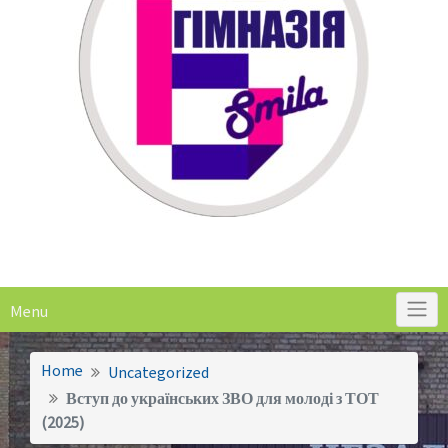
Menu
Home
Uncategorized
Вступ до українських ЗВО для молоді з ТОТ
(2025)