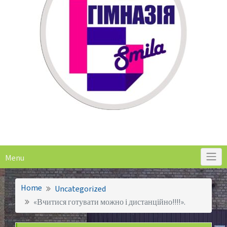
Menu
Home
Uncategorized
«Вчитися готувати можно і дистанційно!!!!».