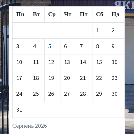
Пн
Вт
Ср
Чт
Пт
Сб
Нд
1
2
3
4
5
6
7
8
9
10
11
12
13
14
15
16
17
18
19
20
21
22
23
24
25
26
27
28
29
30
31
Серпень 2026