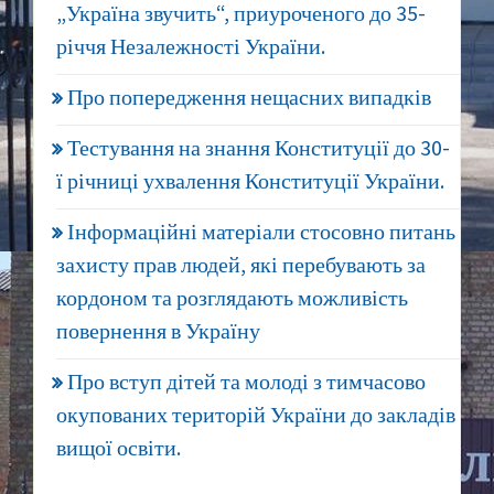
„Україна звучить“, приуроченого до 35-
річчя Незалежності України.
Про попередження нещасних випадків
Тестування на знання Конституції до 30-
ї річниці ухвалення Конституції України.
Інформаційні матеріали стосовно питань
захисту прав людей, які перебувають за
кордоном та розглядають можливість
повернення в Україну
Про вступ дітей та молоді з тимчасово
окупованих територій України до закладів
вищої освіти.