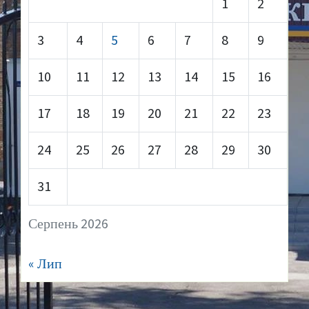
1
2
3
4
5
6
7
8
9
10
11
12
13
14
15
16
17
18
19
20
21
22
23
24
25
26
27
28
29
30
31
Серпень 2026
« Лип