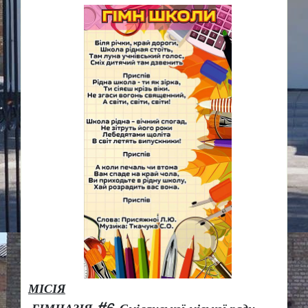
МІСІЯ