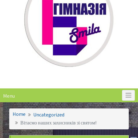
Menu
Home
Uncategorized
Вітаємо наших захисників зі святом!