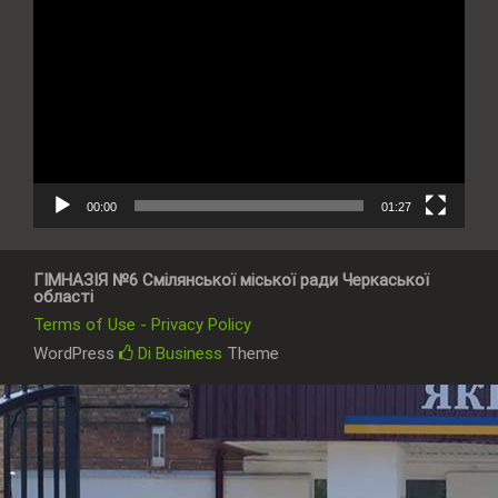
00:00
01:27
ГІМНАЗІЯ №6 Смілянської міської ради Черкаської
області
Terms of Use - Privacy Policy
WordPress
Di Business
Theme