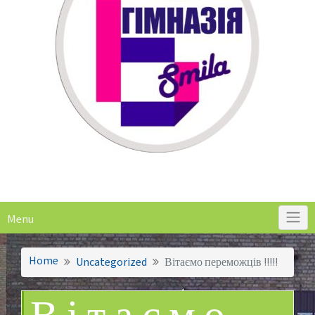
Menu
Home
Uncategorized
Вітаємо переможців !!!!!