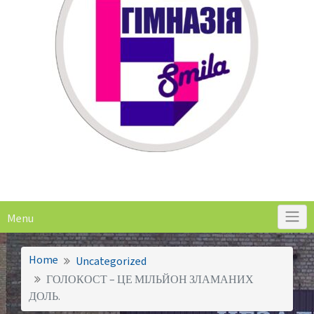
Menu
Home
Uncategorized
ГОЛОКОСТ – ЦЕ МІЛЬЙОН ЗЛАМАНИХ
ДОЛЬ.