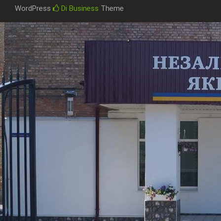
WordPress
Di Business
Theme