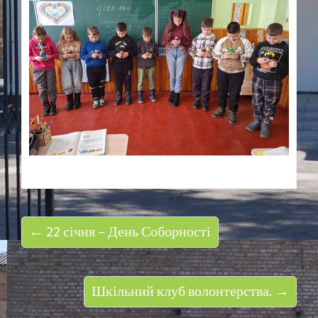
← 22 січня – День Соборності
Шкільний клуб волонтерства. →