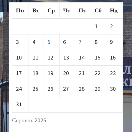
Пн
Вт
Ср
Чт
Пт
Сб
Нд
1
2
3
4
5
6
7
8
9
10
11
12
13
14
15
16
17
18
19
20
21
22
23
24
25
26
27
28
29
30
31
Серпень 2026