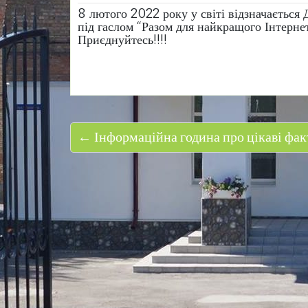
8 лютого 2022 року у світі відзначається
під гаслом “Разом для найкращого Інтерне
Приєднуйтесь!!!!
← Інформаційна година про цікаві фак