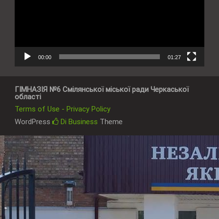
00:00
01:27
ГІМНАЗІЯ №6 Смілянської міської ради Черкаської
області
Terms of Use - Privacy Policy
WordPress
Di Business
Theme