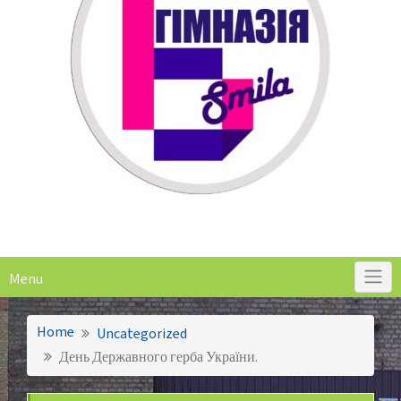
Menu
Home
Uncategorized
День Державного герба України.