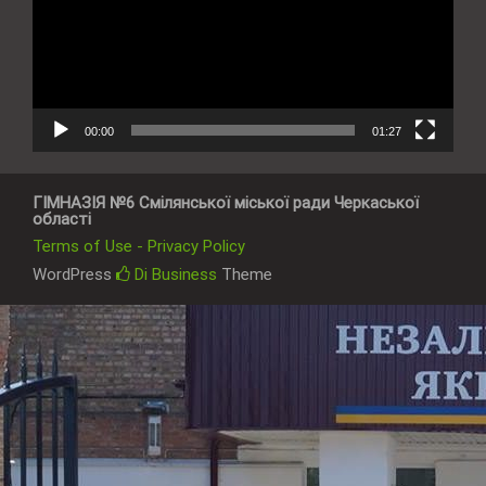
00:00
01:27
ГІМНАЗІЯ №6 Смілянської міської ради Черкаської
області
Terms of Use - Privacy Policy
WordPress
Di Business
Theme