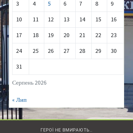
3
4
5
6
7
8
9
10
11
12
13
14
15
16
17
18
19
20
21
22
23
24
25
26
27
28
29
30
31
Серпень 2026
« Лип
ГЕРОЇ НЕ ВМИРАЮТЬ…