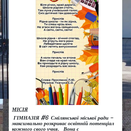
МІСІЯ
ГІМНАЗІЯ #6 Смілянської міської ради –
максимально розкриває освітній потенціал
кожного свого учня.
Вона є