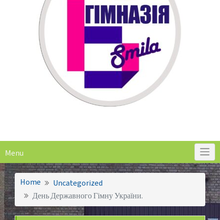
Menu
Home
Uncategorized
День Державного Гімну України.