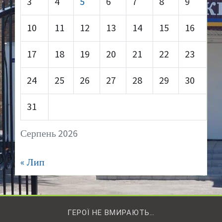
3
4
5
6
7
8
9
10
11
12
13
14
15
16
17
18
19
20
21
22
23
24
25
26
27
28
29
30
31
Серпень 2026
« Лип
ГЕРОЇ НЕ ВМИРАЮТЬ…