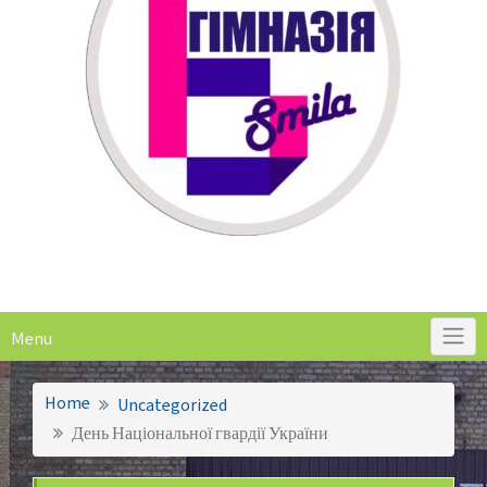
Menu
Home
Uncategorized
День Національної гвардії України