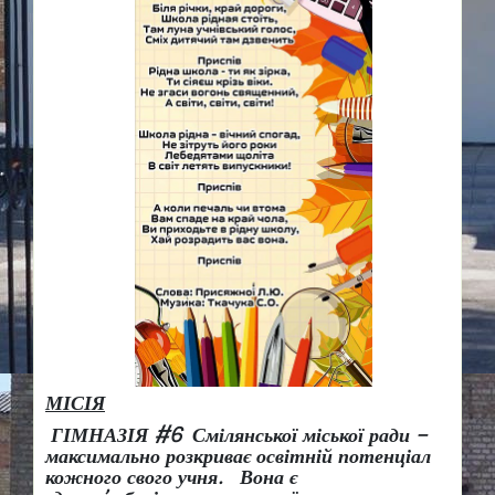
МІСІЯ
ГІМНАЗІЯ #6 Смілянської міської ради –
максимально розкриває освітній потенціал
кожного свого учня.
Вона є