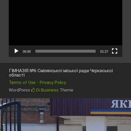
00:00
01:27
ГІМНАЗІЯ №6 Смілянської міської ради Черкаської
області
Terms of Use - Privacy Policy
WordPress
Di Business
Theme