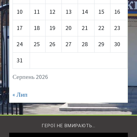
10
11
12
13
14
15
16
17
18
19
20
21
22
23
24
25
26
27
28
29
30
31
Серпень 2026
« Лип
ГЕРОЇ НЕ ВМИРАЮТЬ…
Відеопрогравач