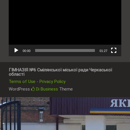
00:00
01:27
ГІМНАЗІЯ №6 Смілянської міської ради Черкаської
області
Terms of Use - Privacy Policy
WordPress
Di Business
Theme