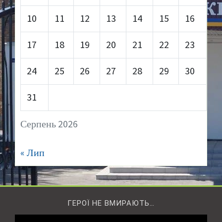
10
11
12
13
14
15
16
17
18
19
20
21
22
23
24
25
26
27
28
29
30
31
Серпень 2026
« Лип
ГЕРОЇ НЕ ВМИРАЮТЬ…
Відеопрогравач