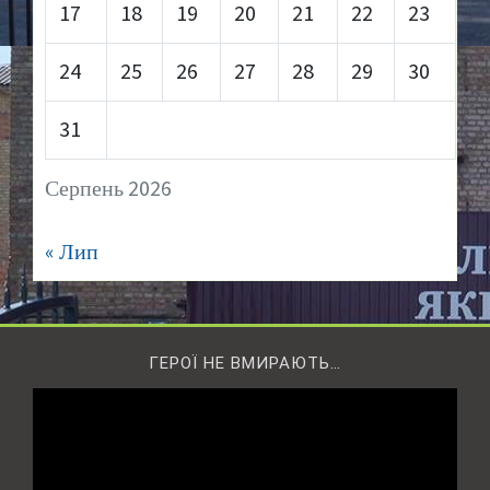
17
18
19
20
21
22
23
24
25
26
27
28
29
30
31
Серпень 2026
« Лип
ГЕРОЇ НЕ ВМИРАЮТЬ…
Відеопрогравач