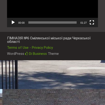
00:00
01:27
ГІМНАЗІЯ №6 Смілянської міської ради Черкаської
області
Terms of Use - Privacy Policy
WordPress
Di Business
Theme