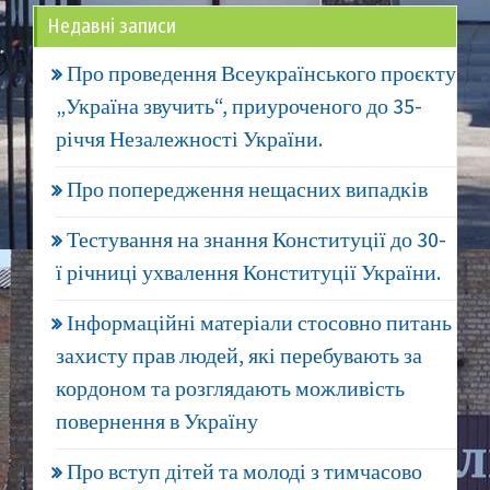
Недавні записи
Про проведення Всеукраїнського проєкту
„Україна звучить“, приуроченого до 35-
річчя Незалежності України.
Про попередження нещасних випадків
Тестування на знання Конституції до 30-
ї річниці ухвалення Конституції України.
Інформаційні матеріали стосовно питань
захисту прав людей, які перебувають за
кордоном та розглядають можливість
повернення в Україну
Про вступ дітей та молоді з тимчасово