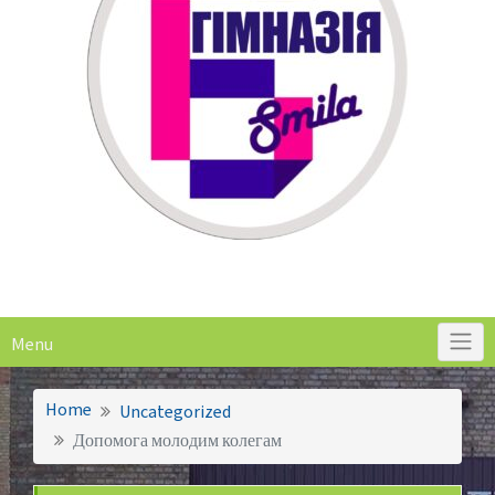
Menu
Home
Uncategorized
Допомога молодим колегам