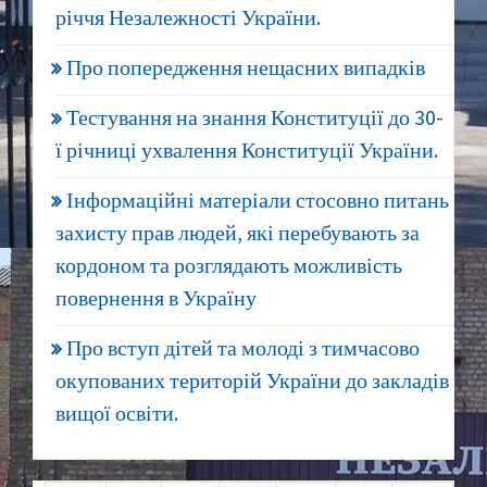
річчя Незалежності України.
Про попередження нещасних випадків
Тестування на знання Конституції до 30-
ї річниці ухвалення Конституції України.
Інформаційні матеріали стосовно питань
захисту прав людей, які перебувають за
кордоном та розглядають можливість
повернення в Україну
Про вступ дітей та молоді з тимчасово
окупованих територій України до закладів
вищої освіти.