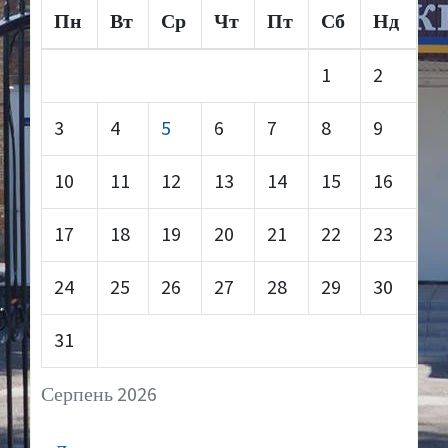
Пн
Вт
Ср
Чт
Пт
Сб
Нд
1
2
3
4
5
6
7
8
9
10
11
12
13
14
15
16
17
18
19
20
21
22
23
24
25
26
27
28
29
30
31
Серпень 2026