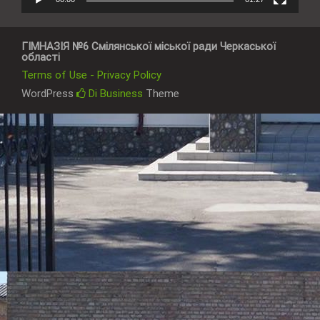
ГІМНАЗІЯ №6 Смілянської міської ради Черкаської
області
Terms of Use - Privacy Policy
WordPress
Di Business
Theme