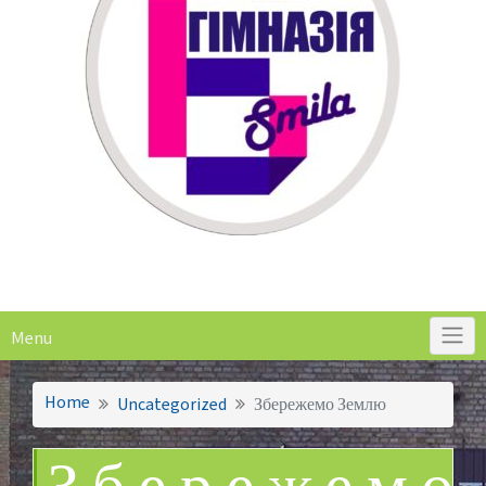
Menu
Home
Uncategorized
Збережемо Землю