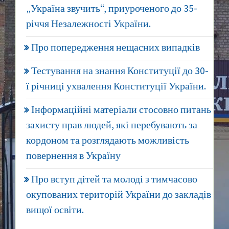
„Україна звучить“, приуроченого до 35-
річчя Незалежності України.
Про попередження нещасних випадків
Тестування на знання Конституції до 30-
ї річниці ухвалення Конституції України.
Інформаційні матеріали стосовно питань
захисту прав людей, які перебувають за
кордоном та розглядають можливість
повернення в Україну
Про вступ дітей та молоді з тимчасово
окупованих територій України до закладів
вищої освіти.