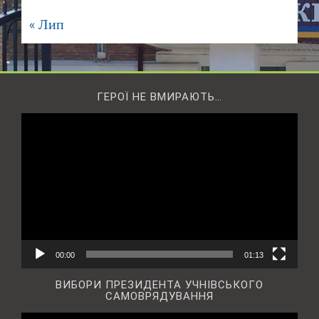
« Лип
ГЕРОЇ НЕ ВМИРАЮТЬ…
Відеопрогравач
00:00
01:13
ВИБОРИ ПРЕЗИДЕНТА УЧНІВСЬКОГО
САМОВРЯДУВАННЯ