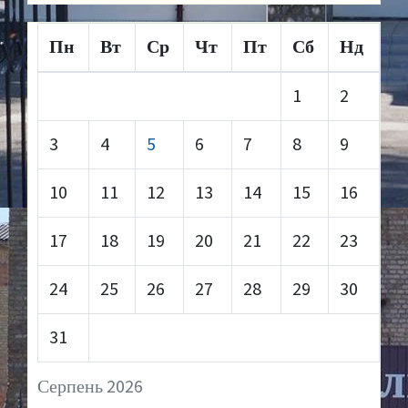
Пн
Вт
Ср
Чт
Пт
Сб
Нд
1
2
3
4
5
6
7
8
9
10
11
12
13
14
15
16
17
18
19
20
21
22
23
24
25
26
27
28
29
30
31
Серпень 2026