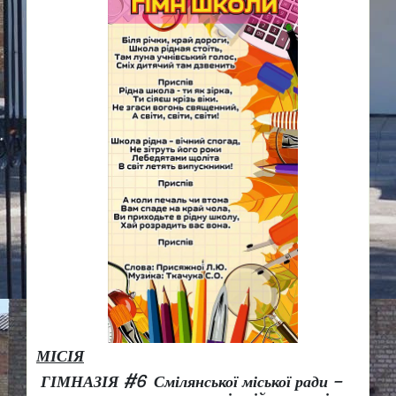
МІСІЯ
ГІМНАЗІЯ #6 Смілянської міської ради –