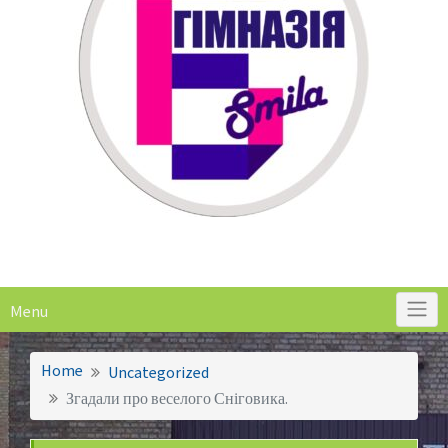
Menu
Home
Uncategorized
Згадали про веселого Сніговика.