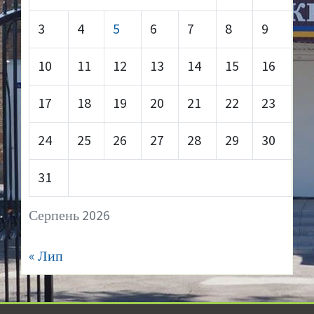
3
4
5
6
7
8
9
10
11
12
13
14
15
16
17
18
19
20
21
22
23
24
25
26
27
28
29
30
31
Серпень 2026
« Лип