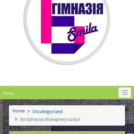
Menu
Home
Uncategorized
Зустрічаємо Новорічну казку!