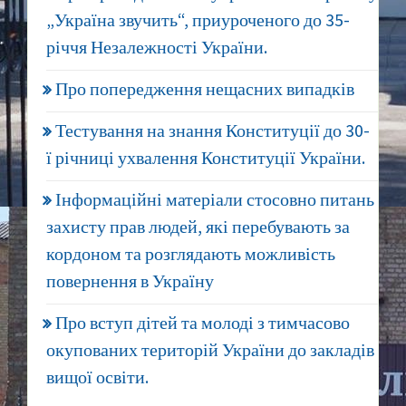
„Україна звучить“, приуроченого до 35-
річчя Незалежності України.
Про попередження нещасних випадків
Тестування на знання Конституції до 30-
ї річниці ухвалення Конституції України.
Інформаційні матеріали стосовно питань
захисту прав людей, які перебувають за
кордоном та розглядають можливість
повернення в Україну
Про вступ дітей та молоді з тимчасово
окупованих територій України до закладів
вищої освіти.