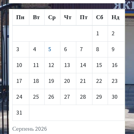
Пн
Вт
Ср
Чт
Пт
Сб
Нд
1
2
3
4
5
6
7
8
9
10
11
12
13
14
15
16
17
18
19
20
21
22
23
24
25
26
27
28
29
30
31
Серпень 2026