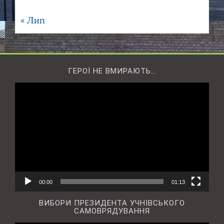
« Лип
ГЕРОЇ НЕ ВМИРАЮТЬ…
Відеопрогравач
00:00
01:13
ВИБОРИ ПРЕЗИДЕНТА УЧНІВСЬКОГО
САМОВРЯДУВАННЯ