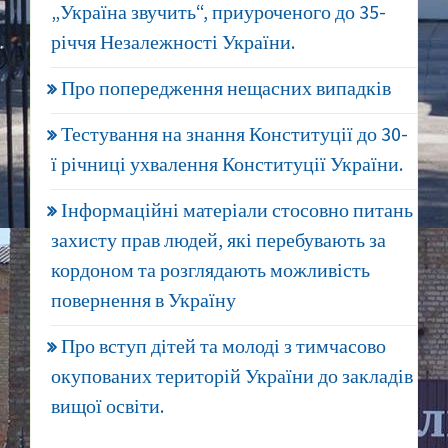
„Україна звучить“, приуроченого до 35-
річчя Незалежності України.
Про попередження нещасних випадків
Тестування на знання Конституції до 30-
ї річниці ухвалення Конституції України.
Інформаційні матеріали стосовно питань
захисту прав людей, які перебувають за
кордоном та розглядають можливість
повернення в Україну
Про вступ дітей та молоді з тимчасово
окупованих територій України до закладів
вищої освіти.