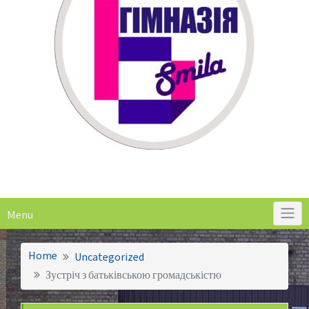
Menu
Home
Uncategorized
Зустріч з батьківською громадськістю