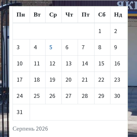
Пн
Вт
Ср
Чт
Пт
Сб
Нд
1
2
3
4
5
6
7
8
9
10
11
12
13
14
15
16
17
18
19
20
21
22
23
24
25
26
27
28
29
30
31
Серпень 2026