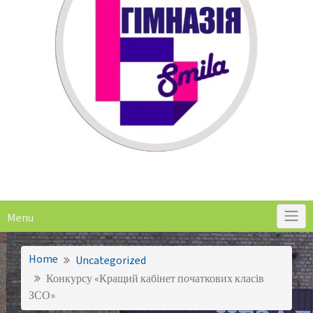
Menu
Home
Uncategorized
Конкурсу «Кращий кабінет початкових класів
ЗСО»