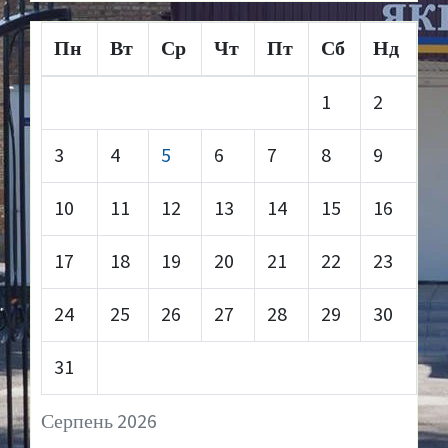
Пн
Вт
Ср
Чт
Пт
Сб
Нд
1
2
3
4
5
6
7
8
9
10
11
12
13
14
15
16
17
18
19
20
21
22
23
24
25
26
27
28
29
30
31
Серпень 2026