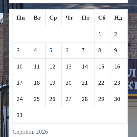
Пн
Вт
Ср
Чт
Пт
Сб
Нд
1
2
3
4
5
6
7
8
9
10
11
12
13
14
15
16
17
18
19
20
21
22
23
24
25
26
27
28
29
30
31
Серпень 2026