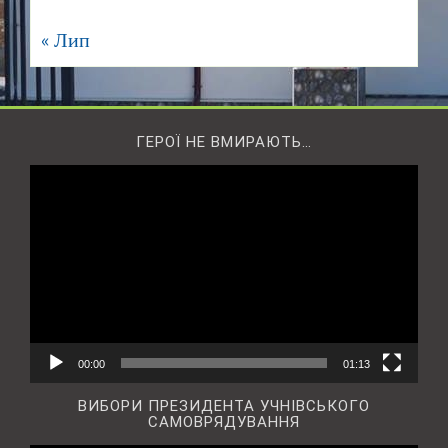
« Лип
ГЕРОЇ НЕ ВМИРАЮТЬ…
Відеопрогравач
00:00
01:13
ВИБОРИ ПРЕЗИДЕНТА УЧНІВСЬКОГО
САМОВРЯДУВАННЯ