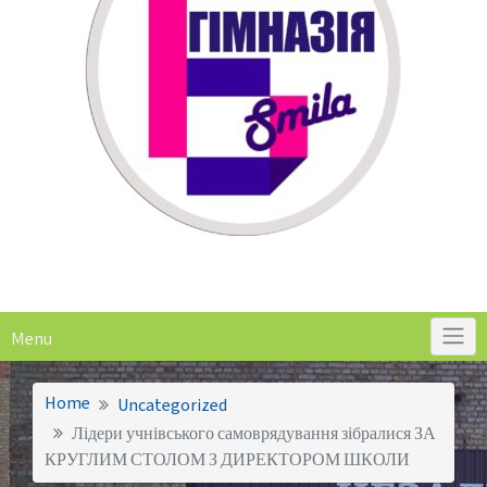
Menu
Home
Uncategorized
Лідери учнівського самоврядування зібралися ЗА
КРУГЛИМ СТОЛОМ З ДИРЕКТОРОМ ШКОЛИ