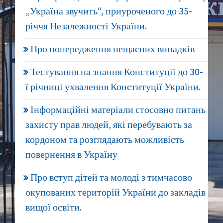
„Україна звучить“, приуроченого до 35-
річчя Незалежності України.
Про попередження нещасних випадків
Тестування на знання Конституції до 30-
ї річниці ухвалення Конституції України.
Інформаційні матеріали стосовно питань
захисту прав людей, які перебувають за
кордоном та розглядають можливість
повернення в Україну
Про вступ дітей та молоді з тимчасово
окупованих територій України до закладів
вищої освіти.