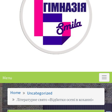
Menu
Home
Uncategorized
Літературне свято «Відбитки осені в коханні»