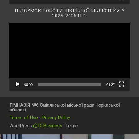
ПІДСУМОК РОБОТИ ШКІЛЬНОЇ БІБЛІОТЕКИ У
2025-2026 Н.Р.
Відеопрогравач
00:00
01:27
ГІМНАЗІЯ №6 Смілянської міської ради Черкаської
області
Terms of Use - Privacy Policy
WordPress
Di Business
Theme