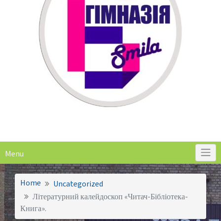
Menu
Home
Uncategorized
Літературний калейдоскоп «Читач-Бібліотека-
Книга».