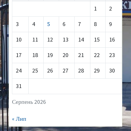
1
2
3
4
5
6
7
8
9
10
11
12
13
14
15
16
17
18
19
20
21
22
23
24
25
26
27
28
29
30
31
Серпень 2026
« Лип