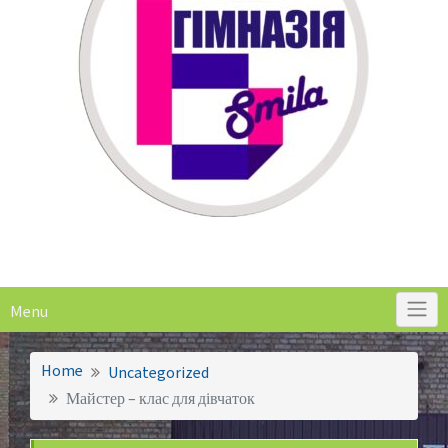
Menu
Home
Uncategorized
Майстер – клас для дівчаток