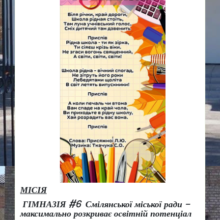
МІСІЯ
ГІМНАЗІЯ #6 Смілянської міської ради –
максимально розкриває освітній потенціал