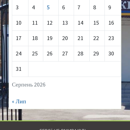
3
4
5
6
7
8
9
10
11
12
13
14
15
16
17
18
19
20
21
22
23
24
25
26
27
28
29
30
31
Серпень 2026
« Лип