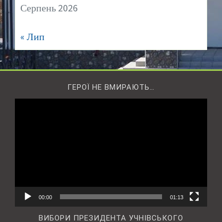
Серпень 2026
« Лип
ГЕРОЇ НЕ ВМИРАЮТЬ…
Відеопрогравач
00:00
01:13
ВИБОРИ ПРЕЗИДЕНТА УЧНІВСЬКОГО