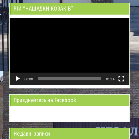
РІЙ “НАЩАДКИ КОЗАКІВ”
Відеопрогравач
00:00
01:14
Приєднуйтесь на Facebook
Недавні записи