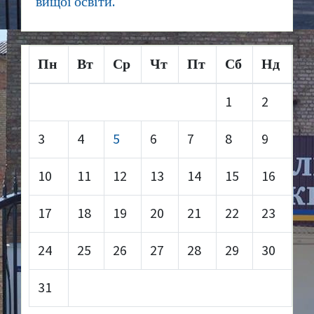
вищої освіти.
Пн
Вт
Ср
Чт
Пт
Сб
Нд
1
2
3
4
5
6
7
8
9
10
11
12
13
14
15
16
17
18
19
20
21
22
23
24
25
26
27
28
29
30
31