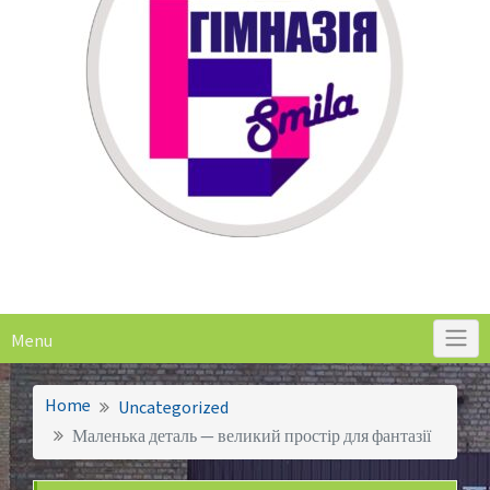
Menu
Home
Uncategorized
Маленька деталь — великий простір для фантазії