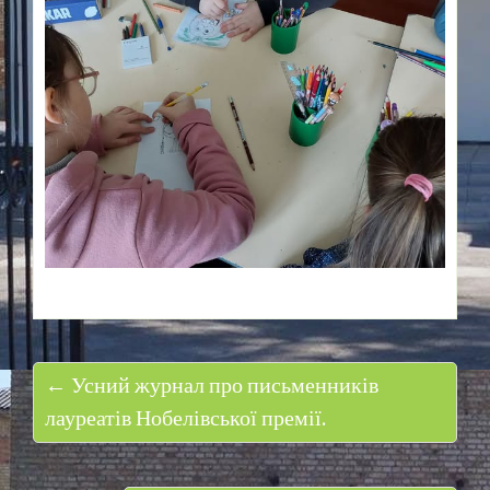
← Усний журнал про письменників
лауреатів Нобелівської премії.