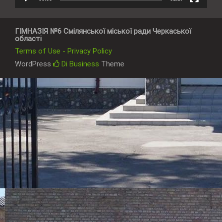
ГІМНАЗІЯ №6 Смілянської міської ради Черкаської
області
Terms of Use - Privacy Policy
WordPress
Di Business
Theme