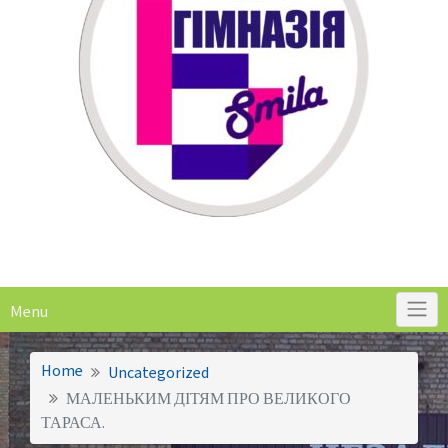
Menu
Home
Uncategorized
МАЛЕНЬКИМ ДІТЯМ ПРО ВЕЛИКОГО
ТАРАСА.