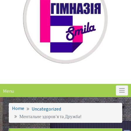
Menu
Home
Uncategorized
Ментальне здоров’я та Дружба!