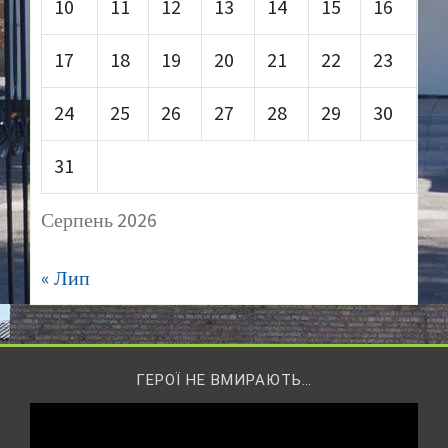
10
11
12
13
14
15
16
17
18
19
20
21
22
23
24
25
26
27
28
29
30
31
Серпень 2026
« Лип
ГЕРОЇ НЕ ВМИРАЮТЬ…
Відеопрогравач