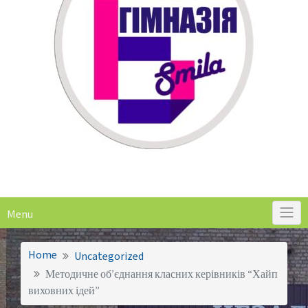
Menu
Home
Uncategorized
Методичне об’єднання класних керівників “Хайп
виховних ідей”