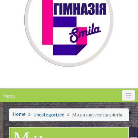
Menu
Home
Uncategorized
Ми виховуємо патріотів.