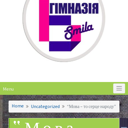
Menu
Home
Uncategorized
“Мова – то серце народу”