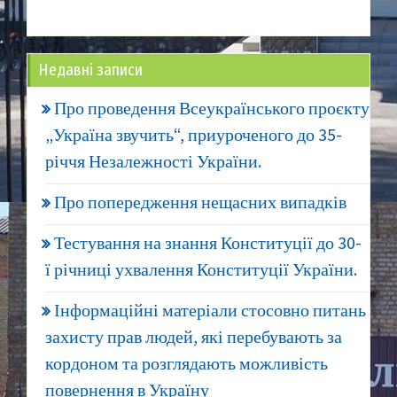
Недавні записи
Про проведення Всеукраїнського проєкту
„Україна звучить“, приуроченого до 35-
річчя Незалежності України.
Про попередження нещасних випадків
Тестування на знання Конституції до 30-
ї річниці ухвалення Конституції України.
Інформаційні матеріали стосовно питань
захисту прав людей, які перебувають за
кордоном та розглядають можливість
повернення в Україну